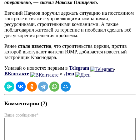
оперативно, — сказал Максим Онищенко.
Евгений Наумов поручил держать ситуацию на постоянном
контроле в связке с управляющими компаниями,
ресурсниками, строительными компаниями. А также
поблагодарил жителей за терпение и пообещал сделать всё
для ускорения решения проблемы.
Ранее
стало известно
, что строительства церкви, против
которой выступают жители ЮМР, добивается известный
застройщик Краснодара.
Узнавай о новостях первым в
Telegram
,
ВКонтакте
и
Дзен
.
Комментарии (2)
Ваше сообщение*