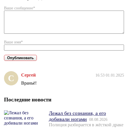
Ваше сообщение*
Ваше имя*
Сергей
16:53 01.01.2025
С
Враньё!
Последние новости
Лежал без сознания, а его
добивали ногами
08.08.2026
Полиция разбирается в жёсткой драке