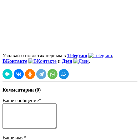
Узнавай о новостях первым в
Telegram
,
ВКонтакте
и
Дзен
.
Комментарии (0)
Ваше сообщение*
Ваше имя*