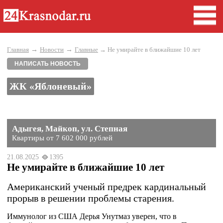
→
→
Главная
Новости
Главные
→ Не умирайте в ближайшие 10 лет
НАПИСАТЬ НОВОСТЬ
ЖК «Яблоневый»
Адыгея, Майкоп, ул. Степная
Квартиры от 7 602 000 рублей
21.08.2025
1395
Не умирайте в ближайшие 10 лет
Американский ученый предрек кардинальный
прорыв в решении проблемы старения.
Иммунолог из США Дерья Унутмаз уверен, что в