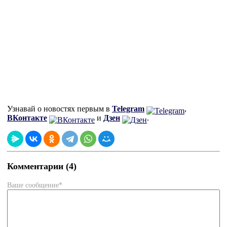
Узнавай о новостях первым в
Telegram
,
ВКонтакте
и
Дзен
.
Комментарии (4)
Ваше сообщение*