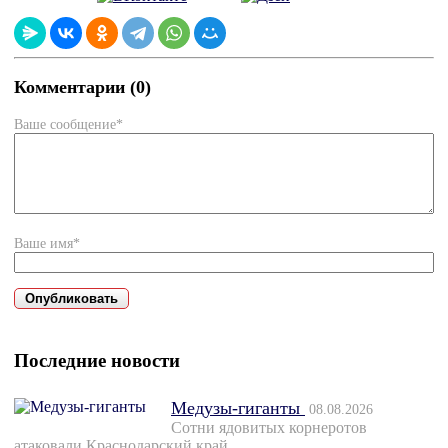
Комментарии (0)
Ваше сообщение*
Ваше имя*
Последние новости
Медузы-гиганты
08.08.2026
Сотни ядовитых корнеротов
атаковали Краснодарский край.