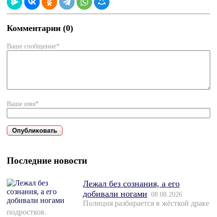
Комментарии (0)
Ваше сообщение*
Ваше имя*
Последние новости
Лежал без сознания, а его
добивали ногами
08.08.2026
Полиция разбирается в жёсткой драке
подростков.