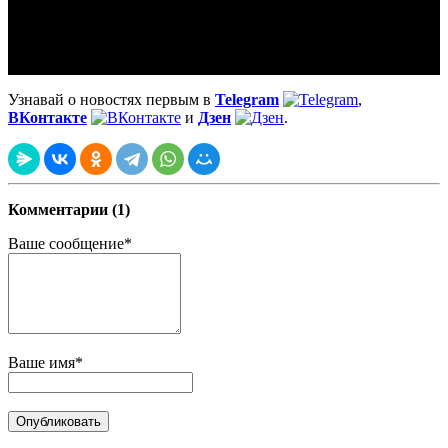
Узнавай о новостях первым в
Telegram
,
ВКонтакте
и
Дзен
.
Комментарии (1)
Ваше сообщение*
Ваше имя*