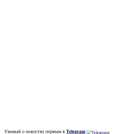
Узнавай о новостях первым в
Telegram
,