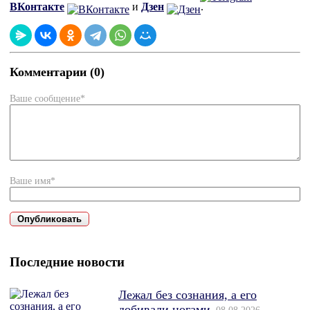
ВКонтакте
и
Дзен
.
Комментарии (0)
Ваше сообщение*
Ваше имя*
Последние новости
Лежал без сознания, а его
добивали ногами
08.08.2026