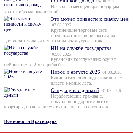
источников дохода
04.08.2026
Насколько месяцев краснодарцам
хватит объема накоплений.
Это может привести к скачку цен
03.08.2026
Крупнейшие торговые сети
предложат поставщикам самим
доставлять товары в магазины из-за угрозы атак.
ИИ на службе государства
03.08.2026
Кубанских госслужащих обучат
нейросетям за 2 млн рублей.
Новое и августе 2026
01.08.2026
Какие изменения подготовили нам
власти в конце лета.
Откуда у вас деньги?
31.07.2026
Неработающие граждане,
покупающие дорогие авто и
квартиры, начали получать письма от налоговиков.
Все новости Краснодара