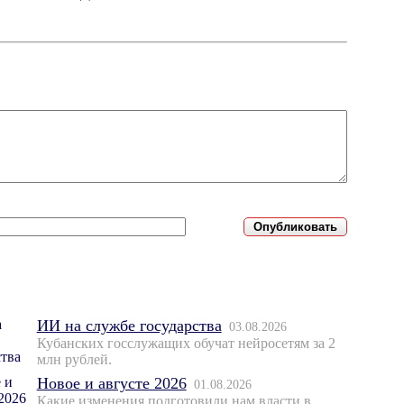
ИИ на службе государства
03.08.2026
Кубанских госслужащих обучат нейросетям за 2
млн рублей.
Новое и августе 2026
01.08.2026
Какие изменения подготовили нам власти в