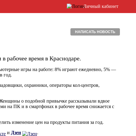
Личный кабинет
НАПИСАТЬ НОВОСТЬ
 в рабочее время в Краснодаре.
пьютерные игры на работе: 8% играют ежедневно, 5% —
в год.
ладовщики, охранники, операторы кол-центров,
. Женщины о подобной привычке рассказывали вдвое
ми на ПК и в смартфонах в рабочее время снижается с
елить изменение цен на продукты питания за год.
и
Дзен
.