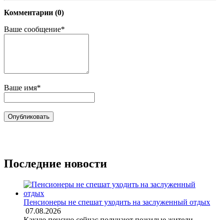
Комментарии (0)
Ваше сообщение*
Ваше имя*
Последние новости
Пенсионеры не спешат уходить на заслуженный отдых
07.08.2026
Какую пенсию сейчас получают пожилые жители