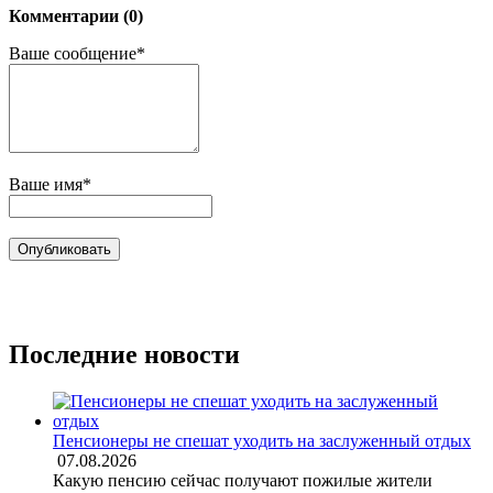
Комментарии (0)
Ваше сообщение*
Ваше имя*
Последние новости
Пенсионеры не спешат уходить на заслуженный отдых
07.08.2026
Какую пенсию сейчас получают пожилые жители