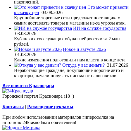
накоплений.
Это может привести
к скачку цен
03.08.2026
Крупнейшие торговые сети предложат поставщикам
самим доставлять товары в магазины из-за угрозы атак.
ИИ на службе государства
03.08.2026
Кубанских госслужащих обучат нейросетям за 2 млн
рублей.
Новое и августе 2026
01.08.2026
Какие изменения подготовили нам власти в конце лета.
Откуда у вас деньги?
31.07.2026
Неработающие граждане, покупающие дорогие авто и
квартиры, начали получать письма от налоговиков.
Все новости Краснодара
Городской портал Краснодара (18+)
Контакты
|
Размещение рекламы
При любом использовании материалов гиперссылка на
источник 24krasnodar.ru обязательна!