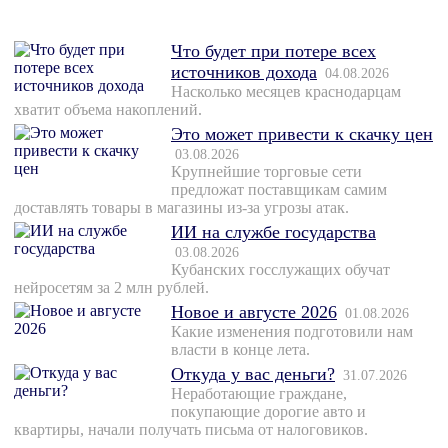
Что будет при потере всех
источников дохода
04.08.2026
Насколько месяцев краснодарцам
хватит объема накоплений.
Это может привести к скачку цен
03.08.2026
Крупнейшие торговые сети
предложат поставщикам самим
доставлять товары в магазины из-за угрозы атак.
ИИ на службе государства
03.08.2026
Кубанских госслужащих обучат
нейросетям за 2 млн рублей.
Новое и августе 2026
01.08.2026
Какие изменения подготовили нам
власти в конце лета.
Откуда у вас деньги?
31.07.2026
Неработающие граждане,
покупающие дорогие авто и
квартиры, начали получать письма от налоговиков.