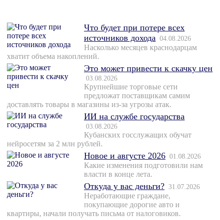
Что будет при потере всех
источников дохода
04.08.2026
Насколько месяцев краснодарцам
хватит объема накоплений.
Это может привести к скачку цен
03.08.2026
Крупнейшие торговые сети
предложат поставщикам самим
доставлять товары в магазины из-за угрозы атак.
ИИ на службе государства
03.08.2026
Кубанских госслужащих обучат
нейросетям за 2 млн рублей.
Новое и августе 2026
01.08.2026
Какие изменения подготовили нам
власти в конце лета.
Откуда у вас деньги?
31.07.2026
Неработающие граждане,
покупающие дорогие авто и
квартиры, начали получать письма от налоговиков.