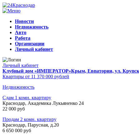
Новости
Недвижимость
Авто
Работа
Организации
Личный кабинет
Личный кабинет
Клубный дом «ИМПЕРАТОР»
Крым, Евпатория, ул. Крупско
Квартиры от 11 370 000 рублей
Недвижимость
Сдам 1 комн. квартиру
Краснодар, Академика Лукьяненко 24
22 000 руб
Продам 2 комн. квартиру
Краснодар, Парусная, д.20
6 650 000 руб