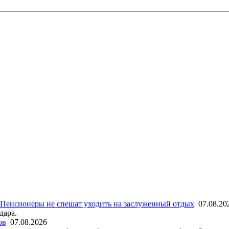
Пенсионеры не спешат уходить на заслуженный отдых
07.08.20
дара.
ов
07.08.2026