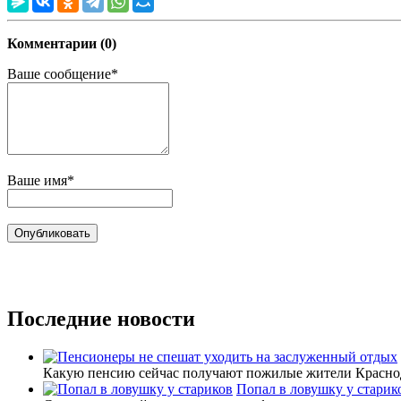
Комментарии (0)
Ваше сообщение*
Ваше имя*
Последние новости
Какую пенсию сейчас получают пожилые жители Красно
Попал в ловушку у старик