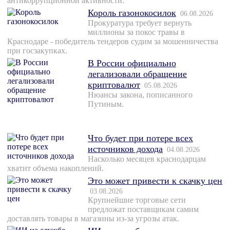
антикоррупционной активности.
Король газонокосилок
06.08.2026
Прокуратура требует вернуть
миллионы за покос травы в
Краснодаре - победитель тендеров судим за мошенничества
при госзакупках.
В России официально
легализовали обращение
криптовалют
05.08.2026
Нюансы закона, пописанного
Путиным.
Что будет при потере всех
источников дохода
04.08.2026
Насколько месяцев краснодарцам
хватит объема накоплений.
Это может привести к скачку цен
03.08.2026
Крупнейшие торговые сети
предложат поставщикам самим
доставлять товары в магазины из-за угрозы атак.