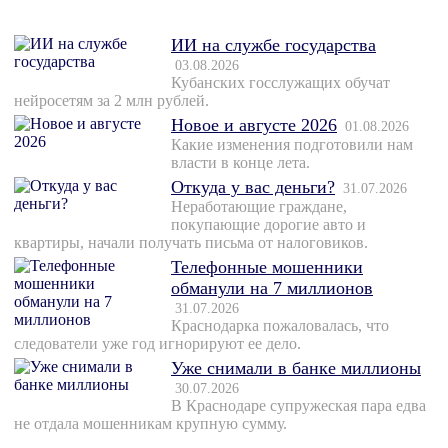
ИИ на службе государства
03.08.2026
Кубанских госслужащих обучат
нейросетям за 2 млн рублей.
Новое и августе 2026
01.08.2026
Какие изменения подготовили нам
власти в конце лета.
Откуда у вас деньги?
31.07.2026
Неработающие граждане,
покупающие дорогие авто и
квартиры, начали получать письма от налоговиков.
Телефонные мошенники
обманули на 7 миллионов
31.07.2026
Краснодарка пожаловалась, что
следователи уже год игнорируют ее дело.
Уже снимали в банке миллионы
30.07.2026
В Краснодаре супружеская пара едва
не отдала мошенникам крупную сумму.