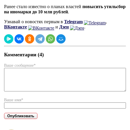
Ранее стало известно о планах властей
повысить утильсбор
на иномарки до 10 млн рублей
.
Узнавай о новостях первым в
Telegram
,
ВКонтакте
и
Дзен
.
Комментарии (4)
Ваше сообщение*
Ваше имя*