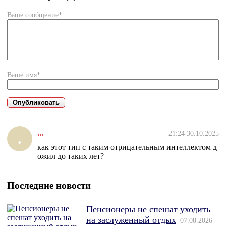
Ваше сообщение*
Ваше имя*
...
21:24 30.10.2025
.
как этот тип с таким отрицательным интеллектом д
ожил до таких лет?
Последние новости
Пенсионеры не спешат уходить
на заслуженный отдых
07.08.2026