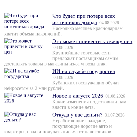
Что будет при потере всех
источников дохода
04.08.2026
Насколько месяцев краснодарцам
хватит объема накоплений.
Это может привести к скачку цен
03.08.2026
Крупнейшие торговые сети
предложат поставщикам самим
доставлять товары в магазины из-за угрозы атак.
ИИ на службе государства
03.08.2026
Кубанских госслужащих обучат
нейросетям за 2 млн рублей.
Новое и августе 2026
01.08.2026
Какие изменения подготовили нам
власти в конце лета.
Откуда у вас деньги?
31.07.2026
Неработающие граждане,
покупающие дорогие авто и
квартиры, начали получать письма от налоговиков.