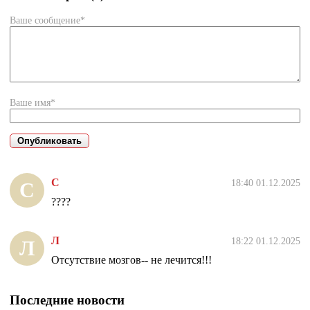
Ваше сообщение*
Ваше имя*
С
18:40 01.12.2025
С
????
Л
18:22 01.12.2025
Л
Отсутствие мозгов-- не лечится!!!
Последние новости