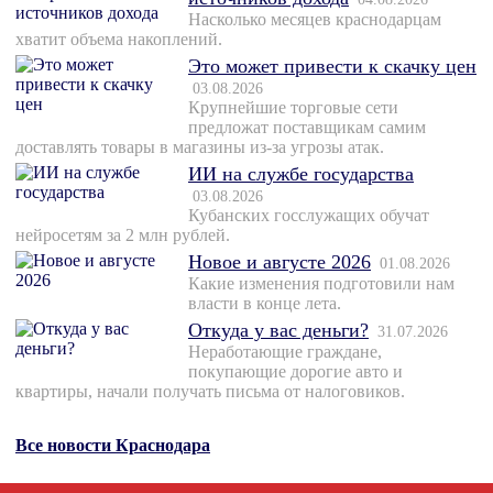
Насколько месяцев краснодарцам
хватит объема накоплений.
Это может привести к скачку цен
03.08.2026
Крупнейшие торговые сети
предложат поставщикам самим
доставлять товары в магазины из-за угрозы атак.
ИИ на службе государства
03.08.2026
Кубанских госслужащих обучат
нейросетям за 2 млн рублей.
Новое и августе 2026
01.08.2026
Какие изменения подготовили нам
власти в конце лета.
Откуда у вас деньги?
31.07.2026
Неработающие граждане,
покупающие дорогие авто и
квартиры, начали получать письма от налоговиков.
Все новости Краснодара