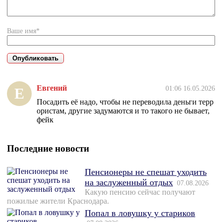
Ваше имя*
Евгений
01:06 16.05.2026
Е
Посадить её надо, чтобы не переводила деньги терр
ористам, другие задумаются и то такого не бывает,
фейк
Последние новости
Пенсионеры не спешат уходить
на заслуженный отдых
07.08.2026
Какую пенсию сейчас получают
пожилые жители Краснодара.
Попал в ловушку у стариков