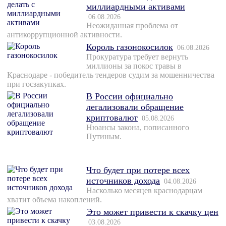
миллиардными активами
06.08.2026
Неожиданная проблема от
антикоррупционной активности.
Король газонокосилок
06.08.2026
Прокуратура требует вернуть
миллионы за покос травы в
Краснодаре - победитель тендеров судим за мошенничества
при госзакупках.
В России официально
легализовали обращение
криптовалют
05.08.2026
Нюансы закона, пописанного
Путиным.
Что будет при потере всех
источников дохода
04.08.2026
Насколько месяцев краснодарцам
хватит объема накоплений.
Это может привести к скачку цен
03.08.2026