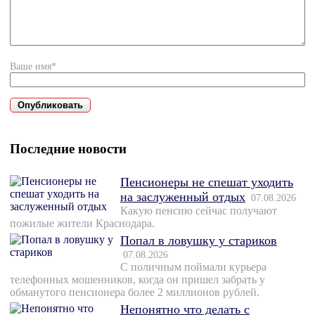
Ваше имя*
Последние новости
Пенсионеры не спешат уходить
на заслуженный отдых
07.08.2026
Какую пенсию сейчас получают
пожилые жители Краснодара.
Попал в ловушку у стариков
07.08.2026
С поличным поймали курьера
телефонных мошенников, когда он пришел забрать у
обманутого пенсионера более 2 миллионов рублей.
Непонятно что делать с