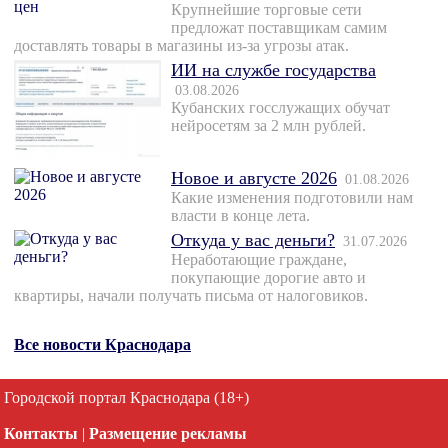
Крупнейшие торговые сети
предложат поставщикам самим
доставлять товары в магазины из-за угрозы атак.
ИИ на службе государства
03.08.2026
Кубанских госслужащих обучат
нейросетям за 2 млн рублей.
Новое и августе 2026
01.08.2026
Какие изменения подготовили нам
власти в конце лета.
Откуда у вас деньги?
31.07.2026
Неработающие граждане,
покупающие дорогие авто и
квартиры, начали получать письма от налоговиков.
Все новости Краснодара
Городской портал Краснодара (18+)
Контакты
|
Размещение рекламы