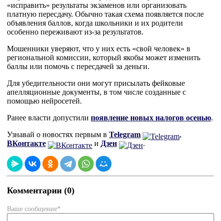
«исправить» результаты экзаменов или организовать
платную пересдачу. Обычно такая схема появляется после
объявления баллов, когда школьники и их родители
особенно переживают из-за результатов.
Мошенники уверяют, что у них есть «свой человек» в
региональной комиссии, который якобы может изменить
баллы или помочь с пересдачей за деньги.
Для убедительности они могут присылать фейковые
апелляционные документы, в том числе созданные с
помощью нейросетей.
Ранее власти допустили
появление новых налогов осенью
.
Узнавай о новостях первым в
Telegram
,
ВКонтакте
и
Дзен
.
Комментарии (0)
Ваше сообщение*