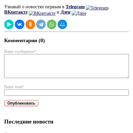
Узнавай о новостях первым в
Telegram
,
ВКонтакте
и
Дзен
.
Комментарии (0)
Ваше сообщение*
Ваше имя*
Последние новости