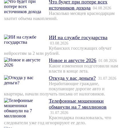
Что будет при потере всех
источников дохода
04.08.2026
Насколько месяцев краснодарцам
хватит объема накоплений.
ИИ на службе государства
03.08.2026
Кубанских госслужащих обучат
нейросетям за 2 млн рублей.
Новое и августе 2026
01.08.2026
Какие изменения подготовили нам
власти в конце лета.
Откуда у вас деньги?
31.07.2026
Неработающие граждане,
покупающие дорогие авто и
квартиры, начали получать письма от налоговиков.
Телефонные мошенники
обманули на 7 миллионов
31.07.2026
Краснодарка пожаловалась, что
следователи уже год игнорируют ее дело.