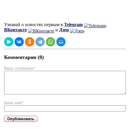
Узнавай о новостях первым в
Telegram
,
ВКонтакте
и
Дзен
.
Комментарии (0)
Ваше сообщение*
Ваше имя*