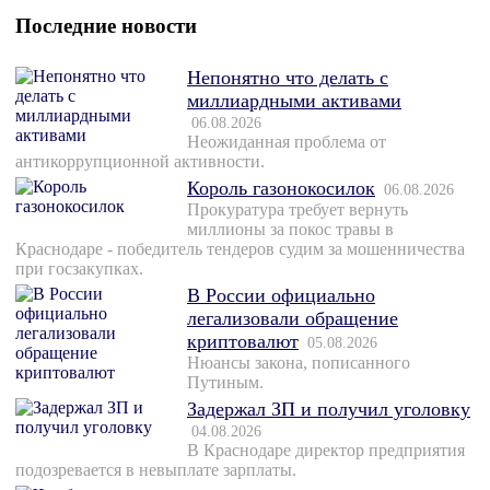
Последние новости
Непонятно что делать с
миллиардными активами
06.08.2026
Неожиданная проблема от
антикоррупционной активности.
Король газонокосилок
06.08.2026
Прокуратура требует вернуть
миллионы за покос травы в
Краснодаре - победитель тендеров судим за мошенничества
при госзакупках.
В России официально
легализовали обращение
криптовалют
05.08.2026
Нюансы закона, пописанного
Путиным.
Задержал ЗП и получил уголовку
04.08.2026
В Краснодаре директор предприятия
подозревается в невыплате зарплаты.