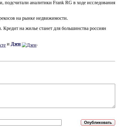
и, подсчитали аналитики Frank RG в ходе исследования
ерекосов на рынке недвижимости.
. Кредит на жилье станет для большинства россиян
и
Дзен
.