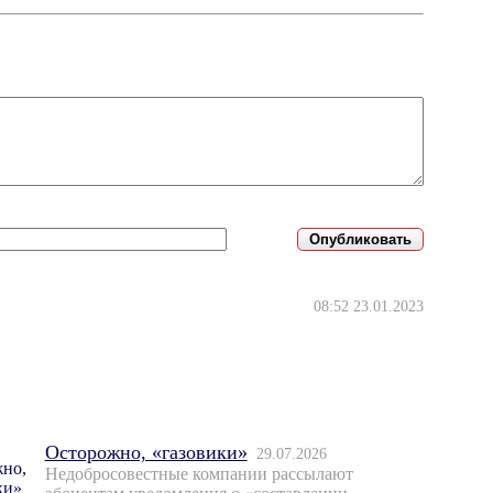
08:52 23.01.2023
Осторожно, «газовики»
29.07.2026
Недобросовестные компании рассылают