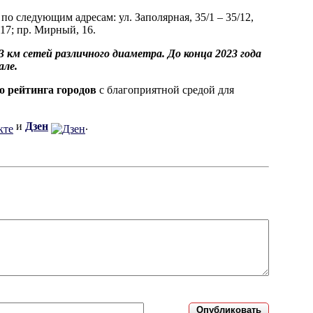
 следующим адресам: ул. Заполярная, 35/1 – 35/12,
, 17; пр. Мирный, 16.
км сетей различного диаметра. До конца 2023 года
але.
о рейтинга городов
с благоприятной средой для
и
Дзен
.