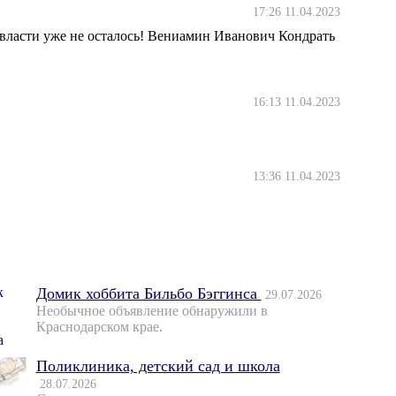
17:26 11.04.2023
ы власти уже не осталось! Вениамин Иванович Кондрать
16:13 11.04.2023
13:36 11.04.2023
Домик хоббита Бильбо Бэггинса
29.07.2026
Необычное объявление обнаружили в
Краснодарском крае.
Поликлиника, детский сад и школа
28.07.2026