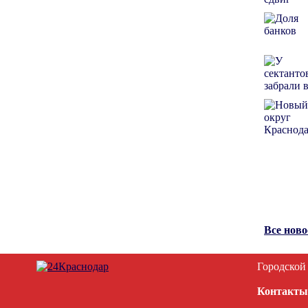
Все нов
Городской
Контакты