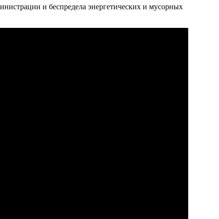
министрации и беспредела энергетических и мусорных