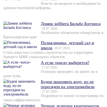
Власти заговорили о необходимости
административной реформы.
Домик хоббита Бильбо Бэггинса
29.07.2026
Необычное объявление обнаружили в
Краснодарском крае.
Поликлиника, детский сад и
школа
28.07.2026
Стало известно о планах строительства на территории
бывшего МЖК социальных объектов.
А если «киса» выберется?
27.07.2026
Полиция проверяет, не живёт ли в
доме пума.
Будем экономить воду, но не
пересядем на электромобили
27.07.2026
Подробности новой госпрограммы по
энергоэффективности.
Черные делишки квартирантов