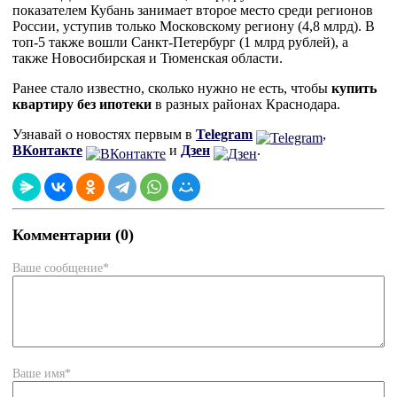
показателем Кубань занимает второе место среди регионов
России, уступив только Московскому региону (4,8 млрд). В
топ-5 также вошли Санкт-Петербург (1 млрд рублей), а
также Новосибирская и Тюменская области.
Ранее стало известно, сколько нужно не есть, чтобы
купить
квартиру без ипотеки
в разных районах Краснодара.
Узнавай о новостях первым в
Telegram
,
ВКонтакте
и
Дзен
.
Комментарии (0)
Ваше сообщение*
Ваше имя*