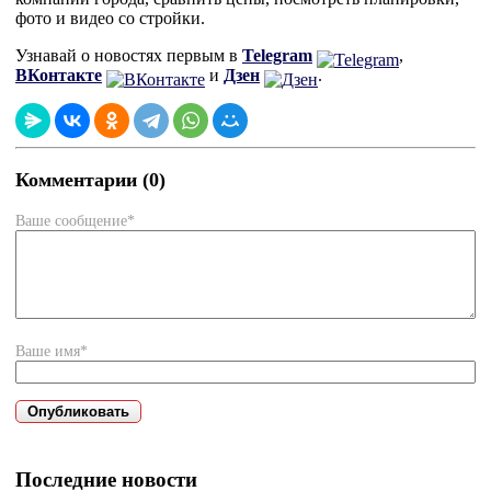
фото и видео со стройки.
Узнавай о новостях первым в
Telegram
,
ВКонтакте
и
Дзен
.
Комментарии (0)
Ваше сообщение*
Ваше имя*
Последние новости