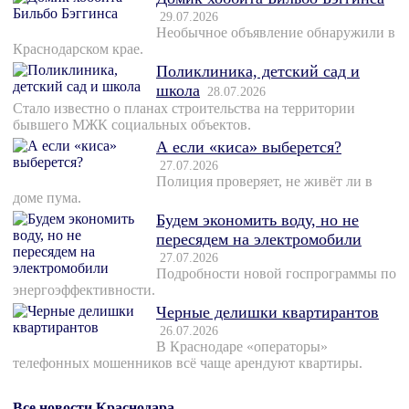
29.07.2026
Необычное объявление обнаружили в
Краснодарском крае.
Поликлиника, детский сад и
школа
28.07.2026
Стало известно о планах строительства на территории
бывшего МЖК социальных объектов.
А если «киса» выберется?
27.07.2026
Полиция проверяет, не живёт ли в
доме пума.
Будем экономить воду, но не
пересядем на электромобили
27.07.2026
Подробности новой госпрограммы по
энергоэффективности.
Черные делишки квартирантов
26.07.2026
В Краснодаре «операторы»
телефонных мошенников всё чаще арендуют квартиры.
Все новости Краснодара