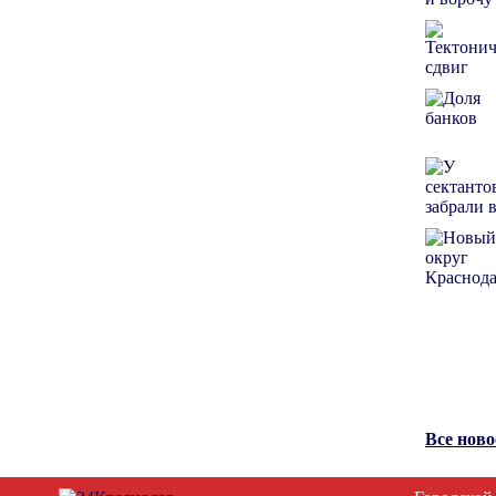
Все нов