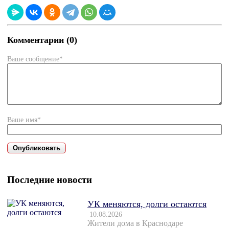
Комментарии (0)
Ваше сообщение*
Ваше имя*
Последние новости
УК меняются, долги остаются
10.08.2026
Жители дома в Краснодаре