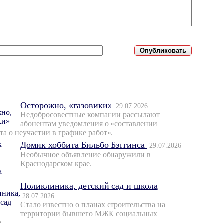
Осторожно, «газовики»
29.07.2026
Недобросовестные компании рассылают
абонентам уведомления о «составлении
та о неучастии в графике работ».
Домик хоббита Бильбо Бэггинса
29.07.2026
Необычное объявление обнаружили в
Краснодарском крае.
Поликлиника, детский сад и школа
28.07.2026
Стало известно о планах строительства на
территории бывшего МЖК социальных
в.