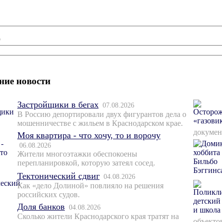
*
ние новости
Застройщики в бегах
07.08.2026
В Россию депортировали двух фигурантов дела о
мошенничестве с жильем в Краснодарском крае.
докумен
Моя квартира - что хочу, то и ворочу
06.08.2026
Жители многоэтажки обеспокоены
перепланировкой, которую затеял сосед.
Тектонический сдвиг
04.08.2026
Как «дело Долиной» повлияло на решения
российских судов.
Доля банков
04.08.2026
Сколько жители Краснодарского края тратят на
объекто