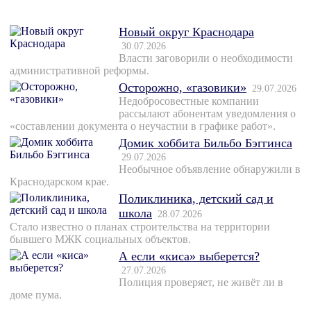
Новый округ Краснодара
30.07.2026
Власти заговорили о необходимости
административной реформы.
Осторожно, «газовики»
29.07.2026
Недобросовестные компании
рассылают абонентам уведомления о
«составлении документа о неучастии в графике работ».
Домик хоббита Бильбо Бэггинса
29.07.2026
Необычное объявление обнаружили в
Краснодарском крае.
Поликлиника, детский сад и
школа
28.07.2026
Стало известно о планах строительства на территории
бывшего МЖК социальных объектов.
А если «киса» выберется?
27.07.2026
Полиция проверяет, не живёт ли в
доме пума.