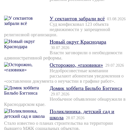
У сектантов забрали всё
03.08.2026
Суд конфисковал 123 объекта
недвижимости у запрещенной
религиозной организации.
Новый округ Краснодара
30.07.2026
Власти заговорили о необходимости
административной реформы.
Осторожно, «газовики»
29.07.2026
Недобросовестные компании
рассылают абонентам уведомления о
«составлении документа о неучастии в графике работ».
Домик хоббита Бильбо Бэггинса
29.07.2026
Необычное объявление обнаружили в
Краснодарском крае.
Поликлиника, детский сад и
школа
28.07.2026
Стало известно о планах строительства на территории
бывшего МЖК социальных объектов.