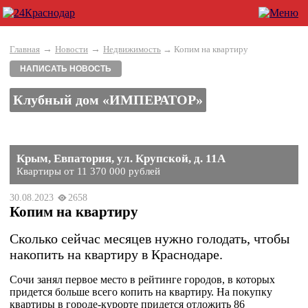
→
→
Главная
Новости
Недвижимость
→ Копим на квартиру
НАПИСАТЬ НОВОСТЬ
Клубный дом «ИМПЕРАТОР»
Крым, Евпатория, ул. Крупской, д. 11А
Квартиры от 11 370 000 рублей
30.08.2023
2658
Копим на квартиру
Сколько сейчас месяцев нужно голодать, чтобы
накопить на квартиру в Краснодаре.
Сочи занял первое место в рейтинге городов, в которых
придется больше всего копить на квартиру. На покупку
квартиры в городе-курорте придется отложить 86