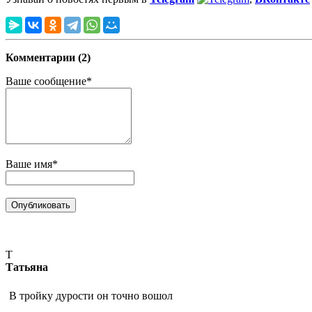
Комментарии (2)
Ваше сообщение*
Ваше имя*
Т
Татьяна
В тройку дурости он точно вошол