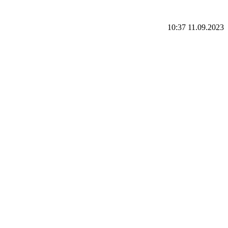
10:37 11.09.2023