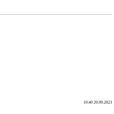
10:40 20.09.2023