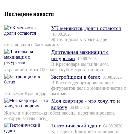
Последние новости
УК меняются, долги остаются
10.08.2026
Жители дома в Краснодаре
пожаловались Бастрыкину.
Длительная махинация с
ресурсами
10.08.2026
В Краснодаре выявили дом,
укравший почти 100 тысяч кубометров топлива.
Застройщики в бегах
07.08.2026
В Россию депортировали двух
фигурантов дела о мошенничестве с
жильем в Краснодарском крае.
Моя квартира - что хочу, то и
ворочу
06.08.2026
Жители многоэтажки обеспокоены перепланировкой,
которую затеял сосед.
Тектонический сдвиг
04.08.2026
Как «дело Долиной» повлияло на