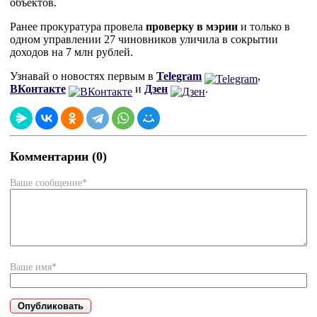
объектов.
Ранее прокуратура провела
проверку в мэрии
и только в
одном управлении 27 чиновников уличила в сокрытии
доходов на 7 млн рублей.
Узнавай о новостях первым в
Telegram
,
ВКонтакте
и
Дзен
.
Комментарии (0)
Ваше сообщение*
Ваше имя*