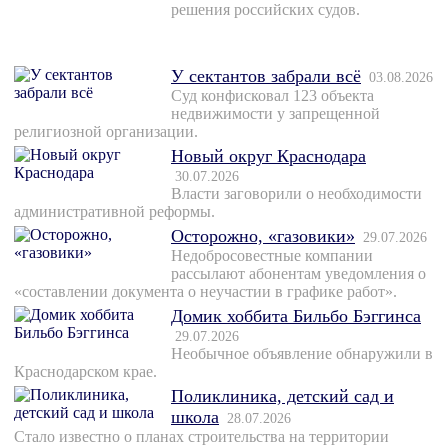
решения российских судов.
У сектантов забрали всё
03.08.2026
Суд конфисковал 123 объекта
недвижимости у запрещенной
религиозной организации.
Новый округ Краснодара
30.07.2026
Власти заговорили о необходимости
административной реформы.
Осторожно, «газовики»
29.07.2026
Недобросовестные компании
рассылают абонентам уведомления о
«составлении документа о неучастии в графике работ».
Домик хоббита Бильбо Бэггинса
29.07.2026
Необычное объявление обнаружили в
Краснодарском крае.
Поликлиника, детский сад и
школа
28.07.2026
Стало известно о планах строительства на территории