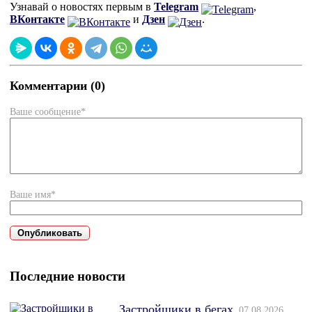
Узнавай о новостях первым в
Telegram
,
ВКонтакте
и
Дзен
.
Комментарии (0)
Ваше сообщение*
Ваше имя*
Последние новости
Застройщики в бегах
07.08.2026