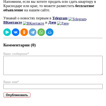
Напомним, если вы хотите продать или сдать квартиру в
Краснодаре или крае, то можете разместить
бесплатное
объявление
на нашем сайте.
Узнавай о новостях первым в
Telegram
,
ВКонтакте
и
Дзен
.
Комментарии (0)
Ваше сообщение*
Ваше имя*