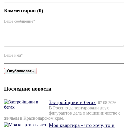
Комментарии (0)
Ваше сообщение*
Ваше имя*
Последние новости
Застройщики в бегах
07.08.2026
В Россию депортировали двух
фигурантов дела о мошенничестве с
жильем в Краснодарском крае.
Моя квартира - что хочу, то и