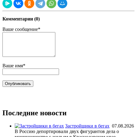
Комментарии (0)
Ваше сообщение*
Ваше имя*
Последние новости
Застройщики в бегах
07.08.2026
В Россию депортировали двух фигурантов дела о
мошенничестве с жильем в Краснодарском крае.