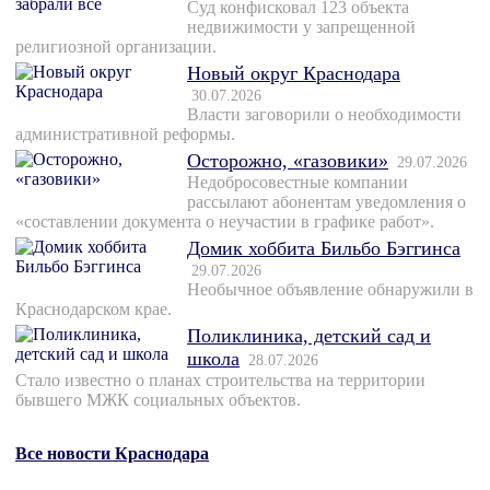
Суд конфисковал 123 объекта
недвижимости у запрещенной
религиозной организации.
Новый округ Краснодара
30.07.2026
Власти заговорили о необходимости
административной реформы.
Осторожно, «газовики»
29.07.2026
Недобросовестные компании
рассылают абонентам уведомления о
«составлении документа о неучастии в графике работ».
Домик хоббита Бильбо Бэггинса
29.07.2026
Необычное объявление обнаружили в
Краснодарском крае.
Поликлиника, детский сад и
школа
28.07.2026
Стало известно о планах строительства на территории
бывшего МЖК социальных объектов.
Все новости Краснодара