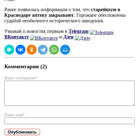
Ранее появилась информация о том, что
старейшую в
Краснодаре аптеку закрывают
. Горожане обеспокоены
судьбой необычного исторического заведения.
Узнавай о новостях первым в
Telegram
,
ВКонтакте
и
Дзен
.
Комментарии (2)
Ваше сообщение*
Ваше имя*