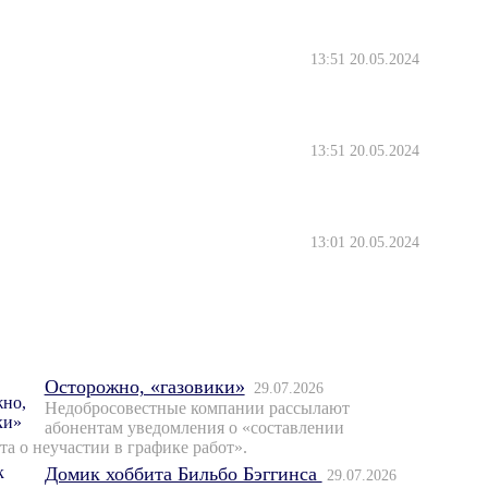
13:51 20.05.2024
13:51 20.05.2024
13:01 20.05.2024
Осторожно, «газовики»
29.07.2026
Недобросовестные компании рассылают
абонентам уведомления о «составлении
та о неучастии в графике работ».
Домик хоббита Бильбо Бэггинса
29.07.2026