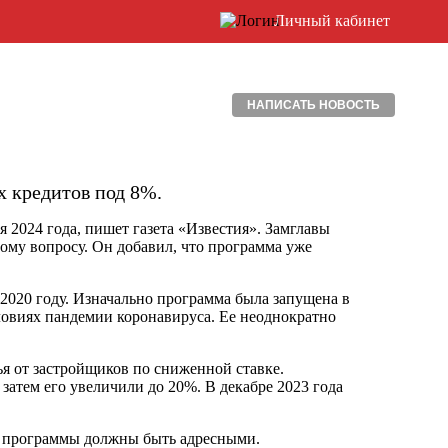
Личный кабинет
НАПИСАТЬ НОВОСТЬ
 кредитов под 8%.
 2024 года, пишет газета «Известия». Замглавы
тому вопросу. Он добавил, что программа уже
 2020 году. Изначально программа была запущена в
ловиях пандемии коронавируса. Ее неоднократно
ья от застройщиков по сниженной ставке.
затем его увеличили до 20%. В декабре 2023 года
е программы должны быть адресными.