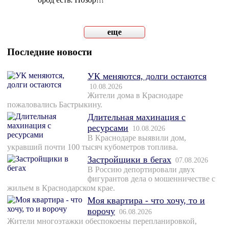
еще
Последние новости
УК меняются, долги остаются
10.08.2026
Жители дома в Краснодаре
пожаловались Бастрыкину.
Длительная махинация с
ресурсами
10.08.2026
В Краснодаре выявили дом,
укравший почти 100 тысяч кубометров топлива.
Застройщики в бегах
07.08.2026
В Россию депортировали двух
фигурантов дела о мошенничестве с
жильем в Краснодарском крае.
Моя квартира - что хочу, то и
ворочу
06.08.2026
Жители многоэтажки обеспокоены перепланировкой,