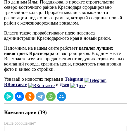
По данным Ильи Позднякова, в проекте строительства
северо-восточного района Краснодара сформировано
трамвайное кольцо. Прорабатывались возможности
реализации подземного трамвая, который соединит новый
район с железнодорожным вокзалом.
Власти также прорабатывают идею переноса
администрации Краснодарского края в новый район.
Напомним, на нашем сайте работает
каталог лучших
новостроек Краснодара
от застройщиков. В одном месте
Вы можете изучить предложения от ведущих строительных
компаний города, сравнить цены, посмотреть планировки,
фото и видео со стройки.
Узнавай о новостях первым в
Telegram
,
ВКонтакте
и
Дзен
.
Комментарии (39)
Ваше сообщение*