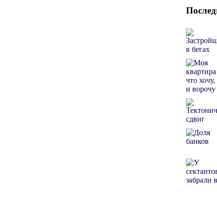
Послед