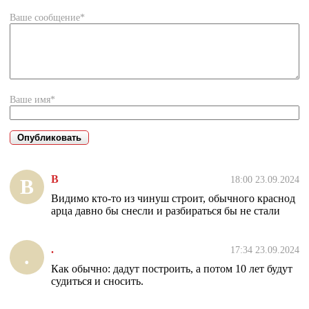
Ваше сообщение*
Ваше имя*
В
18:00 23.09.2024
В
Видимо кто-то из чинуш строит, обычного краснод
арца давно бы снесли и разбираться бы не стали
.
17:34 23.09.2024
.
Как обычно: дадут построить, а потом 10 лет будут
судиться и сносить.