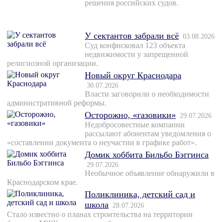
решения российских судов.
У сектантов забрали всё
03.08.2026
Суд конфисковал 123 объекта
недвижимости у запрещенной
религиозной организации.
Новый округ Краснодара
30.07.2026
Власти заговорили о необходимости
административной реформы.
Осторожно, «газовики»
29.07.2026
Недобросовестные компании
рассылают абонентам уведомления о
«составлении документа о неучастии в графике работ».
Домик хоббита Бильбо Бэггинса
29.07.2026
Необычное объявление обнаружили в
Краснодарском крае.
Поликлиника, детский сад и
школа
28.07.2026
Стало известно о планах строительства на территории