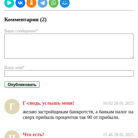
Комментарии (2)
Ваше сообщение*
Ваше имя*
Г-сподь, услышь меня!
16:02 28.01.2025
Г
желаю застройщикам банкротств, а банкам налог на
сверх прибыль процентов так 90 от прибыли.
Что есть?
15:46 28.01.2025
Ч