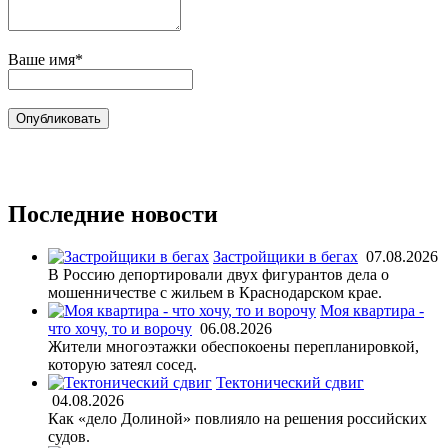
Ваше имя*
Последние новости
Застройщики в бегах
07.08.2026
В Россию депортировали двух фигурантов дела о
мошенничестве с жильем в Краснодарском крае.
Моя квартира -
что хочу, то и ворочу
06.08.2026
Жители многоэтажки обеспокоены перепланировкой,
которую затеял сосед.
Тектонический сдвиг
04.08.2026
Как «дело Долиной» повлияло на решения российских
судов.