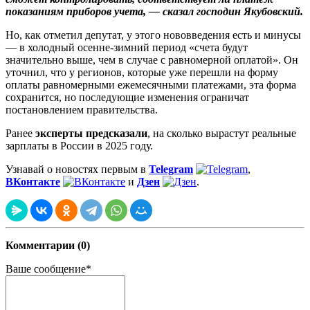
показаниям приборов учета, — сказал господин Якубовский.
Но, как отметил депутат, у этого нововведения есть и минусы
— в холодный осенне-зимний период «счета будут
значительно выше, чем в случае с равномерной оплатой». Он
уточнил, что у регионов, которые уже перешли на форму
оплаты равномерными ежемесячными платежами, эта форма
сохранится, но последующие изменения ограничат
постановлением правительства.
Ранее
эксперты предсказали
, на сколько вырастут реальные
зарплаты в России в 2025 году.
Узнавай о новостях первым в
Telegram
,
ВКонтакте
и
Дзен
.
Комментарии (0)
Ваше сообщение*