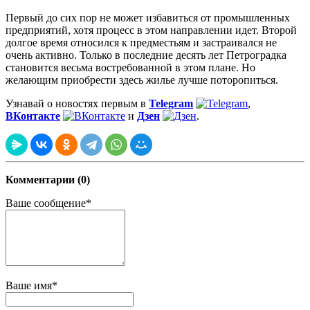
Первый до сих пор не может избавиться от промышленных
предприятий, хотя процесс в этом направлении идет. Второй
долгое время относился к предместьям и застраивался не
очень активно. Только в последние десять лет Петроградка
становится весьма востребованной в этом плане. Но
желающим приобрести здесь жилье лучше поторопиться.
Узнавай о новостях первым в
Telegram
,
ВКонтакте
и
Дзен
.
Комментарии (0)
Ваше сообщение*
Ваше имя*