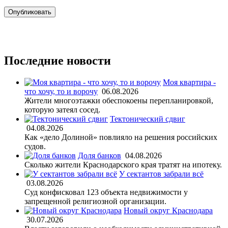
Последние новости
Моя квартира -
что хочу, то и ворочу
06.08.2026
Жители многоэтажки обеспокоены перепланировкой,
которую затеял сосед.
Тектонический сдвиг
04.08.2026
Как «дело Долиной» повлияло на решения российских
судов.
Доля банков
04.08.2026
Сколько жители Краснодарского края тратят на ипотеку.
У сектантов забрали всё
03.08.2026
Суд конфисковал 123 объекта недвижимости у
запрещенной религиозной организации.
Новый округ Краснодара
30.07.2026