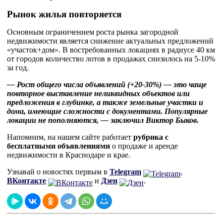
Рынок жилья повторяется
Основным ограничением роста рынка загородной
недвижимости является снижение актуальных предложений
«участок+дом». В востребованных локациях в радиусе 40 км
от городов количество лотов в продажах снизилось на 5-10%
за год.
— Рост общего числа объявлений (+20-30%) — это чаще
повторное выставление неликвидных объектов или
предложения в глубинке, а также земельные участки и
дома, имеющие сложности с документами. Популярные
локации не пополняются, — заключил Виктор Быков.
Напомним, на нашем сайте работает
рубрика с
бесплатными объявлениями
о продаже и аренде
недвижимости в Краснодаре и крае.
Узнавай о новостях первым в
Telegram
,
ВКонтакте
и
Дзен
.