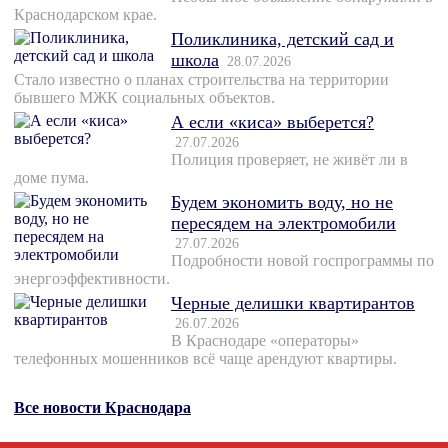
Краснодарском крае.
Поликлиника, детский сад и
школа
28.07.2026
Стало известно о планах строительства на территории
бывшего МЖК социальных объектов.
А если «киса» выберется?
27.07.2026
Полиция проверяет, не живёт ли в
доме пума.
Будем экономить воду, но не
пересядем на электромобили
27.07.2026
Подробности новой госпрограммы по
энергоэффективности.
Черные делишки квартирантов
26.07.2026
В Краснодаре «операторы»
телефонных мошенников всё чаще арендуют квартиры.
Все новости Краснодара