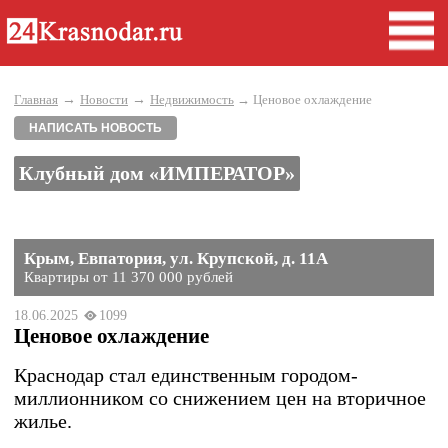
→
→
Главная
Новости
Недвижимость
→ Ценовое охлаждение
НАПИСАТЬ НОВОСТЬ
Клубный дом «ИМПЕРАТОР»
Крым, Евпатория, ул. Крупской, д. 11А
Квартиры от 11 370 000 рублей
18.06.2025
1099
Ценовое охлаждение
Краснодар стал единственным городом-
миллионником со снижением цен на вторичное
жилье.