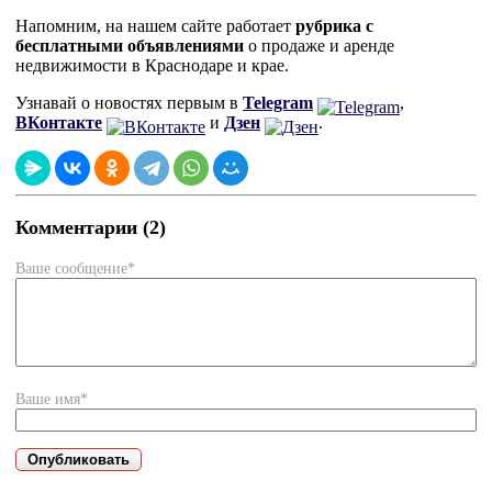
Напомним, на нашем сайте работает
рубрика с
бесплатными объявлениями
о продаже и аренде
недвижимости в Краснодаре и крае.
Узнавай о новостях первым в
Telegram
,
ВКонтакте
и
Дзен
.
Комментарии (2)
Ваше сообщение*
Ваше имя*